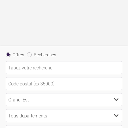
Offres
Recherches