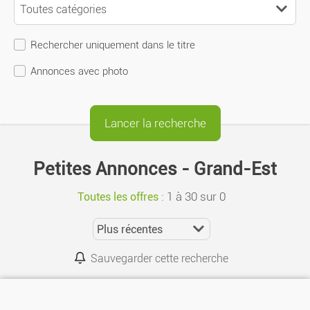
Rechercher uniquement dans le titre
Annonces avec photo
Petites Annonces - Grand-Est
:
1 à 30 sur 0
Toutes les offres
Sauvegarder cette recherche