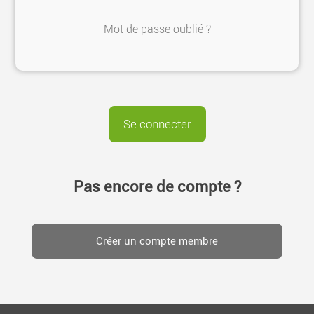
Mot de passe oublié ?
Pas encore de compte ?
Créer un compte membre