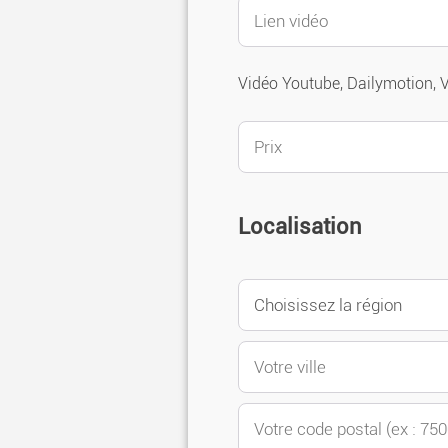
Vidéo Youtube, Dailymotion,
Localisation