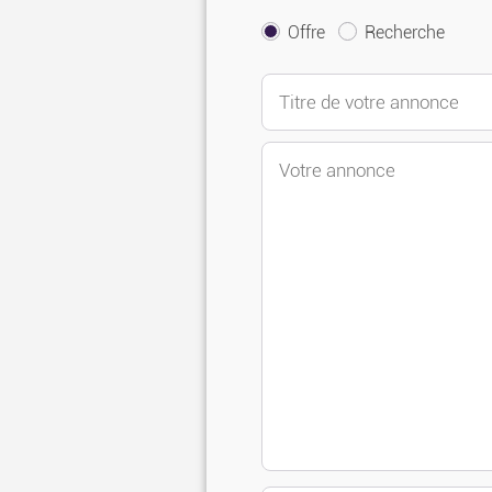
Offre
Recherche