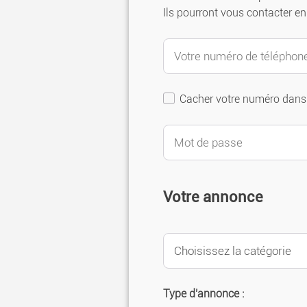
Ils pourront vous contacter en 
Cacher votre numéro dans
Votre annonce
Type d'annonce :