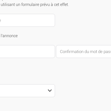
utilisant un formulaire prévu à cet effet.
 l'annonce