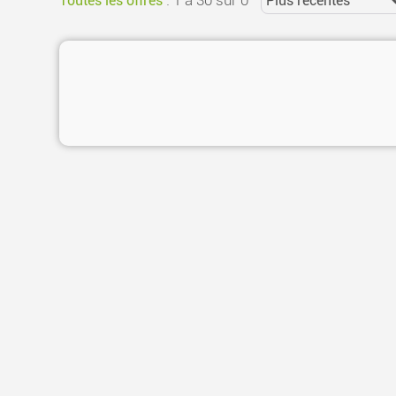
Toutes les offres