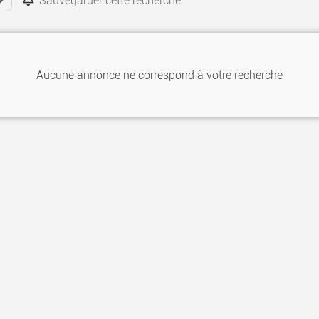
Sauvegarder cette recherche
Aucune annonce ne correspond à votre recherche